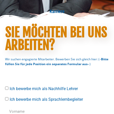
Karriere
SIE MÖCHTEN BEI UNS
ARBEITEN?
Wir suchen engagierte Mitarbeiter. Bewerben Sie sich gleich hier: (–
Bitte
füllen Sie für jede Position ein separates Formular aus-
-)
Ich bewerbe mich als Nachhilfe Lehrer
Ich bewerbe mich als Sprachlernbegleiter