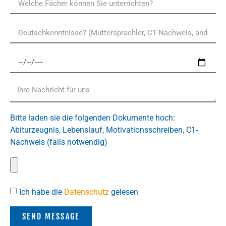
Bitte laden sie die folgenden Dokumente hoch:
Abiturzeugnis, Lebenslauf, Motivationsschreiben, C1-
Nachweis (falls notwendig)
Ich habe die
Datenschutz
gelesen
SEND MESSAGE