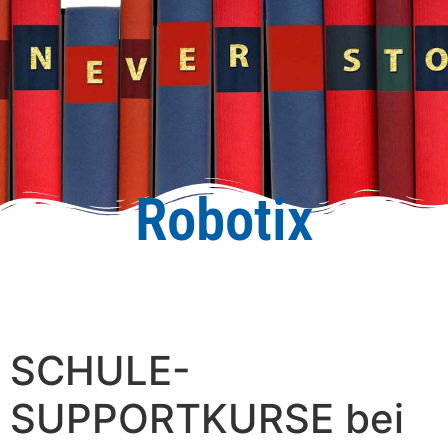
Robotix
SCHULE-
SUPPORTKURSE bei