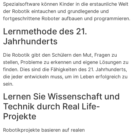
Spezialsoftware können Kinder in die erstaunliche Welt
der Robotik eintauchen und grundlegende und
fortgeschrittene Roboter aufbauen und programmieren.
Lernmethode des 21.
Jahrhunderts
Die Robotik gibt den Schülern den Mut, Fragen zu
stellen, Probleme zu erkennen und eigene Lösungen zu
finden. Dies sind die Fähigkeiten des 21. Jahrhunderts,
die jeder entwickeln muss, um im Leben erfolgreich zu
sein.
Lernen Sie Wissenschaft und
Technik durch Real Life-
Projekte
Robotikprojekte basieren auf realen