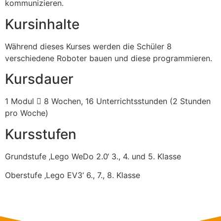
kommunizieren.
Kursinhalte
Während dieses Kurses werden die Schüler 8
verschiedene Roboter bauen und diese programmieren.
Kursdauer
1 Modul  8 Wochen, 16 Unterrichtsstunden (2 Stunden
pro Woche)
Kursstufen
Grundstufe ‚Lego WeDo 2.0‘ 3., 4. und 5. Klasse
Oberstufe ‚Lego EV3‘ 6., 7., 8. Klasse