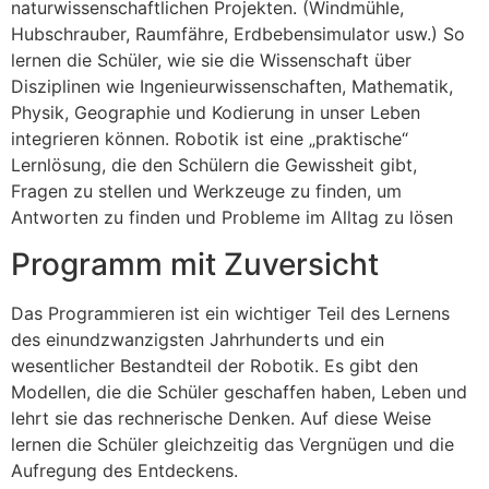
naturwissenschaftlichen Projekten. (Windmühle,
Hubschrauber, Raumfähre, Erdbebensimulator usw.) So
lernen die Schüler, wie sie die Wissenschaft über
Disziplinen wie Ingenieurwissenschaften, Mathematik,
Physik, Geographie und Kodierung in unser Leben
integrieren können. Robotik ist eine „praktische“
Lernlösung, die den Schülern die Gewissheit gibt,
Fragen zu stellen und Werkzeuge zu finden, um
Antworten zu finden und Probleme im Alltag zu lösen
Programm mit Zuversicht
Das Programmieren ist ein wichtiger Teil des Lernens
des einundzwanzigsten Jahrhunderts und ein
wesentlicher Bestandteil der Robotik. Es gibt den
Modellen, die die Schüler geschaffen haben, Leben und
lehrt sie das rechnerische Denken. Auf diese Weise
lernen die Schüler gleichzeitig das Vergnügen und die
Aufregung des Entdeckens.