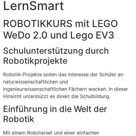
LernSmart
ROBOTIKKURS mit LEGO
WeDo 2.0 und Lego EV3
Schulunterstützung durch
Robotikprojekte
Robotik-Projekte sollen das Interesse der Schüler an
naturwissenschaftlichen und
ingenieurwissenschaftlichen Fächern wecken. In dieser
Hinsicht unterstützt es direkt die Schulbildung.
Einführung in die Welt der
Robotik
Mit einem Roboterset und einer einfachen