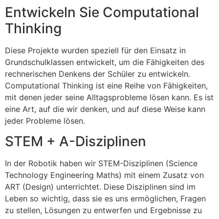
Entwickeln Sie Computational
Thinking
Diese Projekte wurden speziell für den Einsatz in
Grundschulklassen entwickelt, um die Fähigkeiten des
rechnerischen Denkens der Schüler zu entwickeln.
Computational Thinking ist eine Reihe von Fähigkeiten,
mit denen jeder seine Alltagsprobleme lösen kann. Es ist
eine Art, auf die wir denken, und auf diese Weise kann
jeder Probleme lösen.
STEM + A-Disziplinen
In der Robotik haben wir STEM-Disziplinen (Science
Technology Engineering Maths) mit einem Zusatz von
ART (Design) unterrichtet. Diese Disziplinen sind im
Leben so wichtig, dass sie es uns ermöglichen, Fragen
zu stellen, Lösungen zu entwerfen und Ergebnisse zu